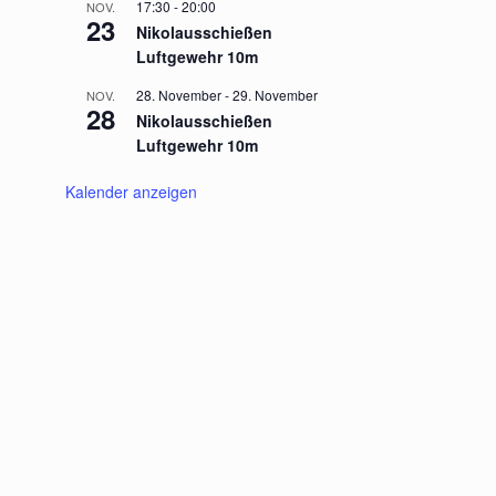
17:30
-
20:00
NOV.
23
Nikolausschießen
Luftgewehr 10m
28. November
-
29. November
NOV.
28
Nikolausschießen
Luftgewehr 10m
Kalender anzeigen