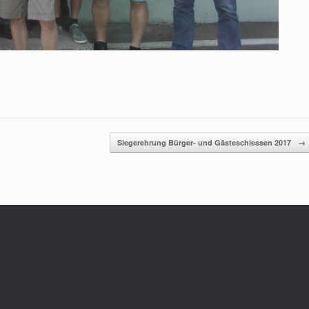
Siegerehrung Bürger- und Gästeschiessen 2017
→