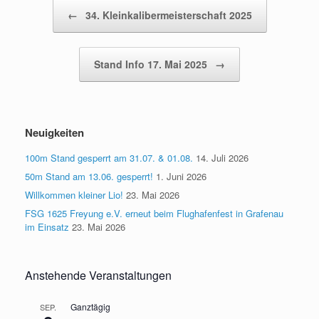
Beitragsnavigation
←
34. Kleinkalibermeisterschaft 2025
Stand Info 17. Mai 2025
→
Neuigkeiten
100m Stand gesperrt am 31.07. & 01.08.
14. Juli 2026
50m Stand am 13.06. gesperrt!
1. Juni 2026
Willkommen kleiner Lio!
23. Mai 2026
FSG 1625 Freyung e.V. erneut beim Flughafenfest in Grafenau
im Einsatz
23. Mai 2026
Anstehende Veranstaltungen
Ganztägig
SEP.