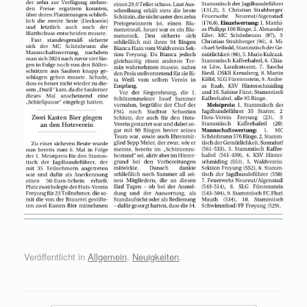
Veröffentlicht in
Allgemein
,
Neuigkeiten
.