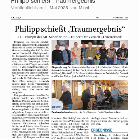
Philipp schießt „Traumergebnis“
Veröffentlicht am
1. Mai 2025
von
Michl