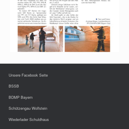
Unsere Facebook Seite
BSSB
BDMP Bayern
Schützengau Wolfstein
Wiederlader Schuldhaus