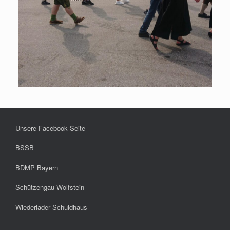
Unsere Facebook Seite
BSSB
BDMP Bayern
Schützengau Wolfstein
Wiederlader Schuldhaus