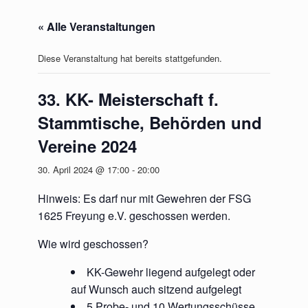
« Alle Veranstaltungen
Diese Veranstaltung hat bereits stattgefunden.
33. KK- Meisterschaft f.
Stammtische, Behörden und
Vereine 2024
30. April 2024 @ 17:00
-
20:00
Hinweis: Es darf nur mit Gewehren der FSG
1625 Freyung e.V. geschossen werden.
Wie wird geschossen?
KK-Gewehr liegend aufgelegt oder
auf Wunsch auch sitzend aufgelegt
5 Probe- und 10 Wertungsschüsse