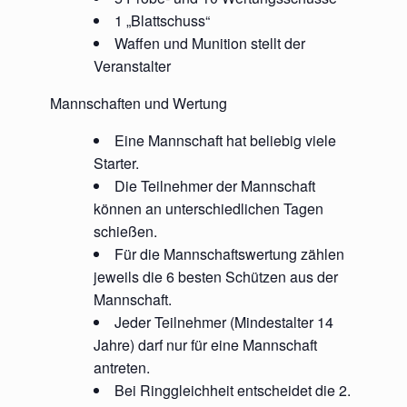
1 „Blattschuss“
Waffen und Munition stellt der
Veranstalter
Mannschaften und Wertung
Eine Mannschaft hat beliebig viele
Starter.
Die Teilnehmer der Mannschaft
können an unterschiedlichen Tagen
schießen.
Für die Mannschaftswertung zählen
jeweils die 6 besten Schützen aus der
Mannschaft.
Jeder Teilnehmer (Mindestalter 14
Jahre) darf nur für eine Mannschaft
antreten.
Bei Ringgleichheit entscheidet die 2.